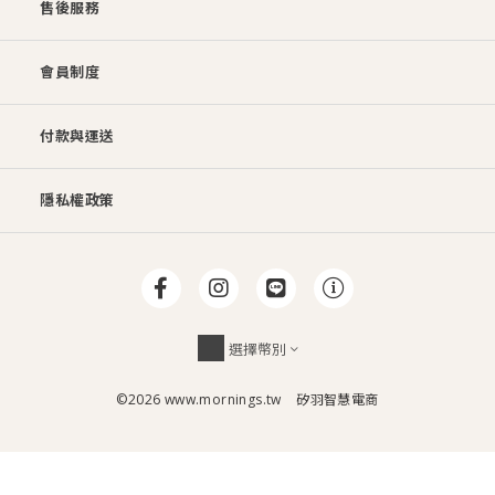
售後服務
會員制度
付款與運送
隱私權政策
選擇幣別
©2026 www.mornings.tw
矽羽智慧電商