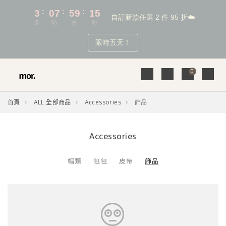
0
首頁
ALL 全部商品
Accessories
飾品
Accessories
帽類
包包
皮帶
飾品