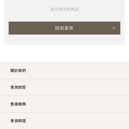
此分類沒有商品
回到首頁
關於我們
常見問答
售後服務
會員制度