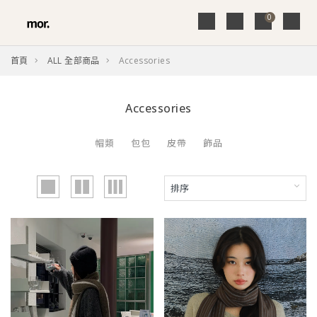
0
首頁
ALL 全部商品
Accessories
Accessories
帽類
包包
皮帶
飾品