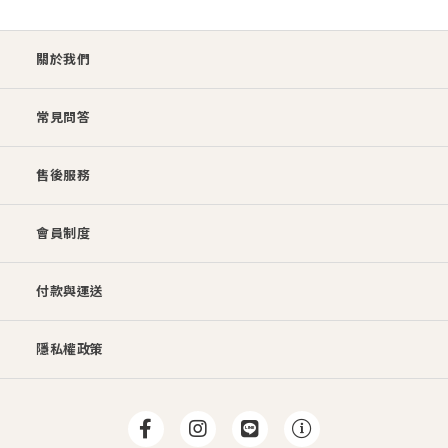
關於我們
常見問答
售後服務
會員制度
付款與運送
隱私權政策