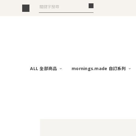
ALL 全部商品
mornings.made 自訂系列